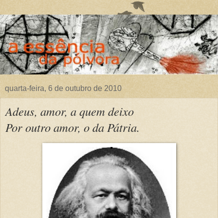
quarta-feira, 6 de outubro de 2010
Adeus, amor, a quem deixo
Por outro amor, o da Pátria.